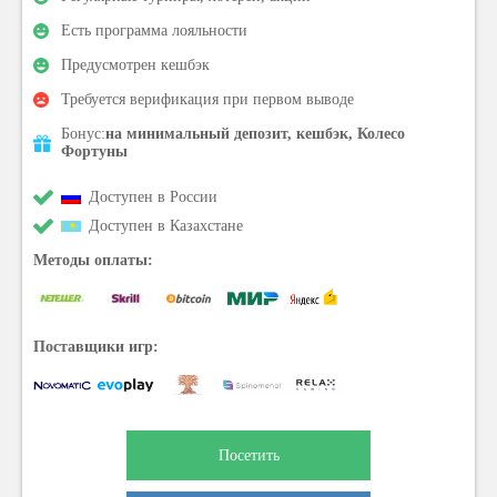
Есть программа лояльности
Предусмотрен кешбэк
Требуется верификация при первом выводе
Бонус:
на минимальный депозит, кешбэк, Колесо
Фортуны
Доступен в России
Доступен в Казахстане
Методы оплаты:
Поставщики игр:
Посетить