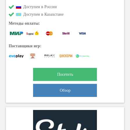
Доступен в России
Доступен в Казахстане
Методы оплаты:
Поставщики игр:
Посетить
Обзор