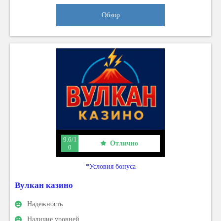
Обзор
9.6/1
Отлично
0
*Условия бонуса
Вулкан казино
Надежность
Наличие уровней