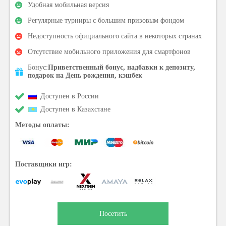
Удобная мобильная версия
Регулярные турниры с большим призовым фондом
Недоступность официального сайта в некоторых странах
Отсутствие мобильного приложения для смартфонов
Бонус:
Приветственный бонус, надбавки к депозиту,
подарок на День рождения, кэшбек
Доступен в России
Доступен в Казахстане
Методы оплаты:
Поставщики игр:
Посетить