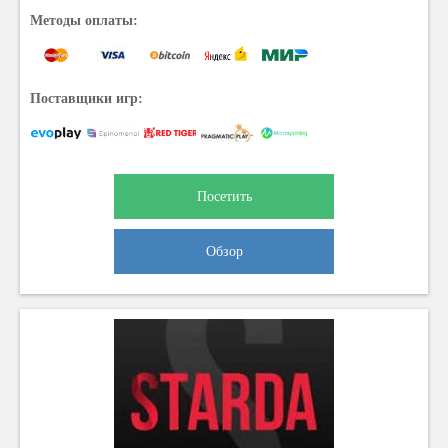
Методы оплаты:
Поставщики игр:
Посетить
Обзор