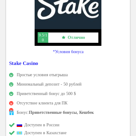
9.5/1
Отлично
0
*Условия бонуса
Stake Casino
Простые условия отыгрыша
Минимальный депозит - 50 рублей
Приветственный бонус до 500 $
Отсутствие клиента для ПК
Бонус:
Приветственные бонусы, Кешбек
Доступен в России
Доступен в Казахстане