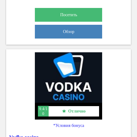
Посетить
Обзор
9.4/1
Отлично
0
*Условия бонуса