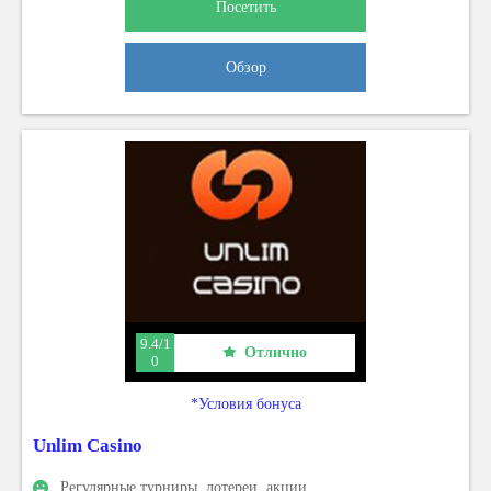
Посетить
Обзор
9.4/1
Отлично
0
*Условия бонуса
Unlim Casino
Регулярные турниры, лотереи, акции